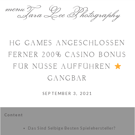
menu
Tara Lee Photography
HG GAMES ANGESCHLOSSEN
FERNER 200% CASINO BONUS
FÜR NÜSSE AUFFÜHREN
GANGBAR
SEPTEMBER 3, 2021
Content
Das Sind Selbige Besten Spielehersteller?