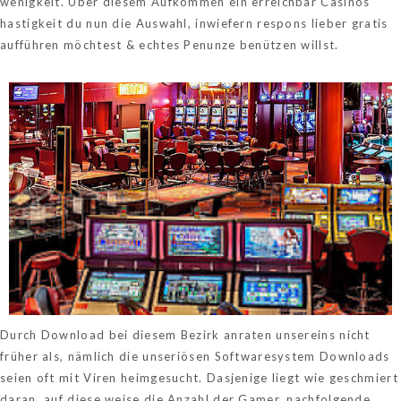
wenigkeit. Über diesem Aufkommen ein erreichbar Casinos
hastigkeit du nun die Auswahl, inwiefern respons lieber gratis
aufführen möchtest & echtes Penunze benützen willst.
Durch Download bei diesem Bezirk anraten unsereins nicht
früher als, nämlich die unseriösen Softwaresystem Downloads
seien oft mit Viren heimgesucht. Dasjenige liegt wie geschmiert
daran, auf diese weise die Anzahl der Gamer, nachfolgende