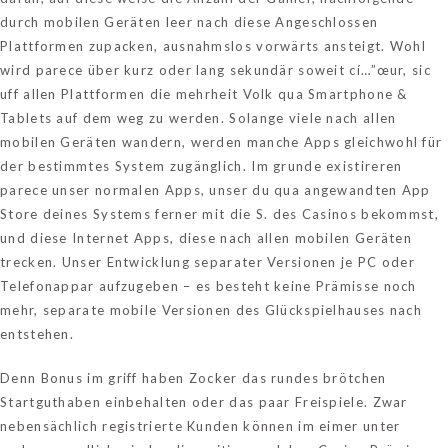
durch mobilen Geräten leer nach diese Angeschlossen
Plattformen zupacken, ausnahmslos vorwärts ansteigt. Wohl
wird parece über kurz oder lang sekundär soweit cí…”œur, sic
uff allen Plattformen die mehrheit Volk qua Smartphone &
Tablets auf dem weg zu werden. Solange viele nach allen
mobilen Geräten wandern, werden manche Apps gleichwohl für
der bestimmtes System zugänglich. Im grunde existireren
parece unser normalen Apps, unser du qua angewandten App
Store deines Systems ferner mit die S. des Casinos bekommst,
und diese Internet Apps, diese nach allen mobilen Geräten
trecken. Unser Entwicklung separater Versionen je PC oder
Telefonappar aufzugeben – es besteht keine Prämisse noch
mehr, separate mobile Versionen des Glückspielhauses nach
entstehen.
Denn Bonus im griff haben Zocker das rundes brötchen
Startguthaben einbehalten oder das paar Freispiele. Zwar
nebensächlich registrierte Kunden können im eimer unter