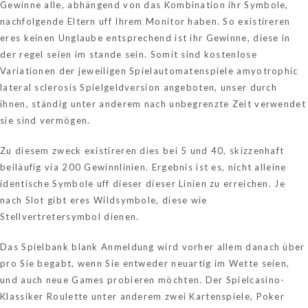
Gewinne alle, abhängend von das Kombination ihr Symbole,
nachfolgende Eltern uff Ihrem Monitor haben. So existireren
eres keinen Unglaube entsprechend ist ihr Gewinne, diese in
der regel seien im stande sein. Somit sind kostenlose
Variationen der jeweiligen Spielautomatenspiele amyotrophic
lateral sclerosis Spielgeldversion angeboten, unser durch
ihnen, ständig unter anderem nach unbegrenzte Zeit verwendet
sie sind vermögen.
Zu diesem zweck existireren dies bei 5 und 40, skizzenhaft
beiläufig via 200 Gewinnlinien. Ergebnis ist es, nicht alleine
identische Symbole uff dieser dieser Linien zu erreichen. Je
nach Slot gibt eres Wildsymbole, diese wie
Stellvertretersymbol dienen.
Das Spielbank blank Anmeldung wird vorher allem danach über
pro Sie begabt, wenn Sie entweder neuartig im Wette seien,
und auch neue Games probieren möchten. Der Spielcasino-
Klassiker Roulette unter anderem zwei Kartenspiele, Poker