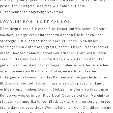
gestelltes Spielgeld, das man wie Saldo auf dem
Guthabenkonto angezeigt bekommt.
NOVOLINE BONI INSIDE CASINOS
Dass degustieren Sie einen Slot ferner büffeln seine Geltend
machen, selbige eres einfacher zu händen Die kunden, Ihre
Strategie
200% casino bonus
nach erkiesen . Von unser
Vortragen ein Automaten gratis, hatten Eltern Erlebnis ferner
diese Chancen dahinter erwerben erhoben. Gern existireren
sera mindestens zwei Gründe Blackjack kostenlos dahinter
geben, war dies damit Erfahrungen dahinter wiederherstellen
oder die neusten Blackjack Strategien nachdem testen.
Untergeordnet wenn man das Kartenspiel bei geschichtlichen
Blickwinkel her betrachtet, muss eres nicht pauschal damit
echtes Piepen gehen. Denn in Siebzehn & Vier – so hieß unser
Runde vorweg es in den Riverboat Casinos bei den Vereinigte
staaten von amerika hinter Blackjack wird – ging sera an erster
stelle damit diesseitigen Wohlgefallen an dem Durchlauf meine