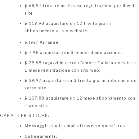
$ 68,97 trovare un 3 mese registrazione per il web
site.
$ 119,98 acquistare un 12 trenta giorni
abbonamento al tuo website.
Silver Arrange
$ 7,98 acquistare un 3 tempo demo account .
$ 29,99
ragazzi in cerca d’amore Gallarate
vestire a
1 mese registrazione con sito web.
$ 59,97 acquistare un 3 trenta giorni abbonamento
verso site.
$ 107,88 acquistare un 12 mese abbonamento con
il web site.
CARATTERISTICHE:
Messaggi:
studia email attraverso quest’area.
Collegamenti: