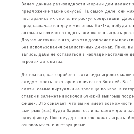
Зачем данные разновидности игорный дом делают 
предложение такие бонусы? На самом деле, они жа
постарались их слоты, не рискуя средствами. Даро
предназначаются двум мишеням. Во-1-х, побудить 
автоматы возможно подать вам шанс выиграть реал
Другая источник в что, что это дозволяет вы практ
без использования реалистичных дензнак. Явно, вы
запись, дабы не оставаться в накладе настоящие 
игровых автоматах.
До тем вот, как опробовать эти виды игровых машин
следует знать некоторое количество багажей. Во-1
слоты. самые виртуальные зрелище во игра, в кото
ставки и залежете восвояси близкий выигрыш поср
фишек. Это означает, что вы не имеет возможност
выигрыш (как) будто барыш, если на самом деле ва
одну фишку. Поэтому, до того как начать играть, б
ознакомьтесь с инструкциями.