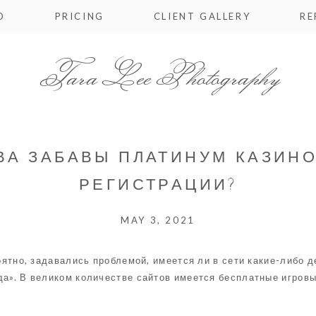
O
PRICING
CLIENT GALLERY
RE
Tara Lee Photography
ВА ЗАБАВЫ ПЛАТИНУМ КАЗИНО
РЕГИСТРАЦИИ?
MAY 3, 2021
ятно, задавались проблемой, имеется ли в сети какие-либо д
«да». В великом количестве сайтов имеется бесплатные игров