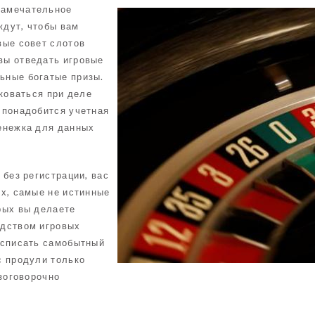
замечательное
ждут, чтобы вам
вые совет слотов
вы отведать игровые
ьные богатые призы.
иковаться при деле
 понадобится учетная
денежка для данных
 без регистрации, вас
-х, самые не истинные
рых вы делаете
едством игровых
и списать самобытный
с продули только
езоговорочно