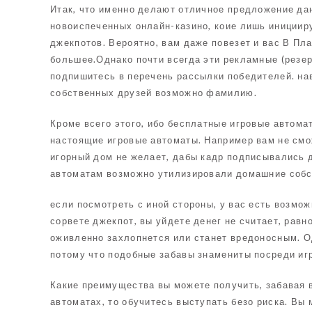
Итак, что именно делают отличное предложение да
новоиспеченных онлайн-казино, коие лишь инициир
джекпотов. Вероятно, вам даже повезет и вас В
Пла
большее.Однако почти всегда эти рекламные (резер
подпишитесь в перечень рассылки победителей. нав
собственных друзей возможно фамилию.
Кроме всего этого, ибо бесплатные игровые автомат
настоящие игровые автоматы. Например вам не смож
игорный дом не желает, дабы кадр подписывались 
автоматам возможно утилизировали домашние собс
если посмотреть с иной стороны, у вас есть возмо
сорвете джекпот, вы уйдете денег не считает, равн
оживленно захлопнется или станет вредоносным. О
потому что подобные забавы знамениты посреди иг
Какие преимущества вы можете получить, забавая в
автоматах, то обучитесь выступать безо риска. Вы 