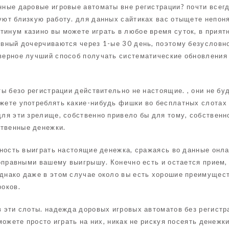
нные даровые игровые автоматы вне регистрации? почти всег
уют близкую работу. для данных сайтиках вас отыщете непон
тинум казино
вы можете играть в любое время суток, в прият
вный дочерчиваются через 1-ые 30 день, поэтому безусловно
ерное лучший способ получать систематические обновления о
ы безо регистрации действительно не настоящие. , они не буд
ете употреблять какие-нибудь фишки во бесплатных слотах б
для эти зрелище, собственно привело бы для тому, собствен
твенные денежки.
жность выиграть настоящие денежка, сражаясь во данные онл
оправными вашему выигрышу. Конечно есть и остается прием, 
днако даже в этом случае около вы есть хорошие преимущест
роков.
 эти слоты. надежда доровых игровых автоматов без регистр
можете просто играть на них, никак не рискуя посеять денеж