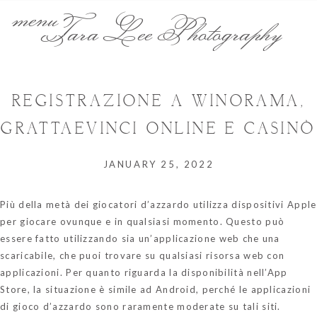
menu
Tara Lee Photography
REGISTRAZIONE A WINORAMA,
GRATTAEVINCI ONLINE E CASINÒ
JANUARY 25, 2022
Più della metà dei giocatori d’azzardo utilizza dispositivi Apple
per giocare ovunque e in qualsiasi momento. Questo può
essere fatto utilizzando sia un’applicazione web che una
scaricabile, che puoi trovare su qualsiasi risorsa web con
applicazioni. Per quanto riguarda la disponibilità nell’App
Store, la situazione è simile ad Android, perché le applicazioni
di gioco d’azzardo sono raramente moderate su tali siti.