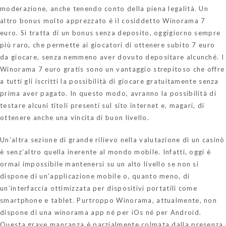
moderazione, anche tenendo conto della piena legalità. Un
altro bonus molto apprezzato è il cosiddetto Winorama 7
euro. Si tratta di un bonus senza deposito, oggigiorno sempre
più raro, che permette ai giocatori di ottenere subito 7 euro
da giocare, senza nemmeno aver dovuto depositare alcunché. I
Winorama 7 euro gratis sono un vantaggio strepitoso che offre
a tutti gli iscritti la possibilità di giocare gratuitamente senza
prima aver pagato. In questo modo, avranno la possibilità di
testare alcuni titoli presenti sul sito internet e, magari, di
ottenere anche una vincita di buon livello.
Un’altra sezione di grande rilievo nella valutazione di un casinò
è senz’altro quella inerente al mondo mobile. Infatti, oggi è
ormai impossibile mantenersi su un alto livello se non si
dispone di un’applicazione mobile o, quanto meno, di
un’interfaccia ottimizzata per dispositivi portatili come
smartphone e tablet. Purtroppo Winorama, attualmente, non
dispone di una winorama app né per iOs né per Android.
Questa grave mancanza è parzialmente colmata dalla presenza