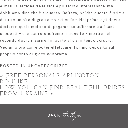
e-mail La sezione delle slot è piuttosto interessante, ma
dobbiamo dire che è alquanto limitata, poiché questo è prima
di tutto un sito di gratta e vinci online. Nel primo egli dovrà
decidere quale metodo di pagamento utilizzare tra i tanti
proposti – che approfondiremo in seguito – mentre nel
secondo dovrà inserire l’importo che si intende versare.
Vediamo ora come poter effettuare il primo deposito sul
proprio conto di gioco Winorama.
POSTED IN
UNCATEGORIZED
«
FREE PERSONALS ARLINGTON –
DOULIKE
HOW YOU CAN FIND BEAUTIFUL BRIDES
FROM UKRAINE
»
to top
BACK