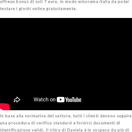
offreun bonus di soli 7 euro, in modo
winorama italia
da poter
testare i giochi online gratuitamente.
In base alla normativa del settore, tutti i clienti devono seguire
una procedura di verifica standard e fornirci documenti di
identificazione validi. Il ritiro di Daniela è in sospeso da più di