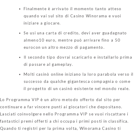
Finalmente è arrivato il momento tanto atteso
quando vai sul sito di Casino Winorama e vuoi
iniziare a giocare.
Se usi una carta di credito, devi aver guadagnato
almeno10 euro, mentre può arrivare fino a 50
eurocon un altro mezzo di pagamento.
Il secondo tipo dovrai scaricarlo e installarlo prima
di passare al gameplay.
Molti casinò online iniziano la loro parabola verso il
successo da qualche gigantesca compagnia o come
il progetto di un casinò esistente nel mondo reale.
Lo Programma VIP è un altro metodo offerto dal sito per
continuare a far vincere punti ai giocatori che depositano.
Lasciati coinvolgere nello Programma VIP se vuoi riscattare i
fantastici premi offerti a chi occupa i primi posti in classifica.
Quando ti registri per la prima volta, Winorama Casino ti