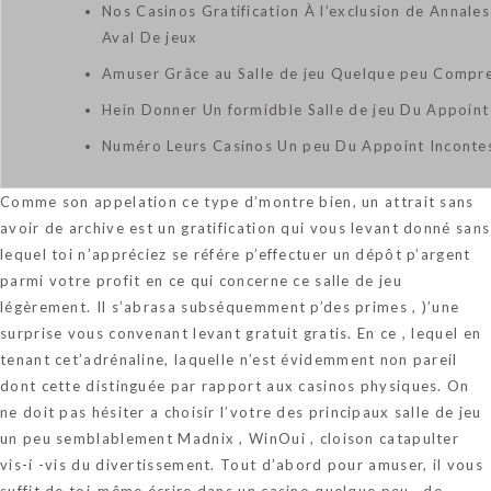
Nos Casinos Gratification À l’exclusion de Annales
Aval De jeux
Amuser Grâce au Salle de jeu Quelque peu Compr
Hein Donner Un formidble Salle de jeu Du Appoint 
Numéro Leurs Casinos Un peu Du Appoint Inconte
Comme son appelation ce type d’montre bien, un attrait sans
avoir de archive est un gratification qui vous levant donné sans
lequel toi n’appréciez se référe p’effectuer un dépôt p’argent
parmi votre profit en ce qui concerne ce salle de jeu
légèrement. Il s’abrasa subséquemment p’des primes , )’une
surprise vous convenant levant gratuit gratis. En ce , lequel en
tenant cet’adrénaline, laquelle n’est évidemment non pareil
dont cette distinguée par rapport aux casinos physiques.
On
ne doit pas hésiter a choisir l’votre des principaux salle de jeu
un peu semblablement Madnix , WinOui , cloison catapulter
vis-í -vis du divertissement. Tout d’abord pour amuser, il vous